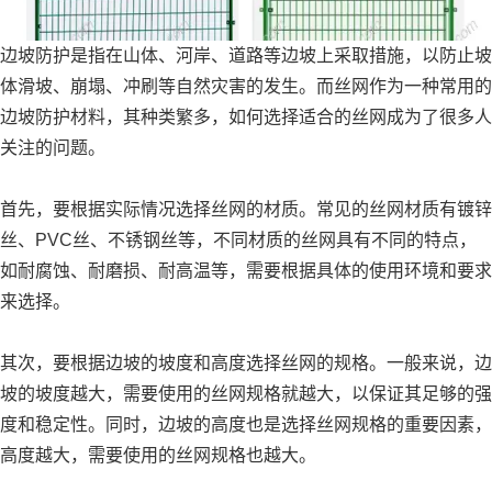
边坡防护是指在山体、河岸、道路等边坡上采取措施，以防止坡
体滑坡、崩塌、冲刷等自然灾害的发生。而丝网作为一种常用的
边坡防护材料，其种类繁多，如何选择适合的丝网成为了很多人
关注的问题。
首先，要根据实际情况选择丝网的材质。常见的丝网材质有镀锌
丝、PVC丝、不锈钢丝等，不同材质的丝网具有不同的特点，
如耐腐蚀、耐磨损、耐高温等，需要根据具体的使用环境和要求
来选择。
其次，要根据边坡的坡度和高度选择丝网的规格。一般来说，边
坡的坡度越大，需要使用的丝网规格就越大，以保证其足够的强
度和稳定性。同时，边坡的高度也是选择丝网规格的重要因素，
高度越大，需要使用的丝网规格也越大。