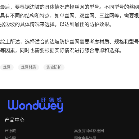
最后，要根据边坡的具体情况选择丝网的型号。不同型号的丝网
具有不同的结构和特点，如单丝网、双丝网、三丝网等，需要根
据边坡的具体情况来选择，以达到最佳的防护效果。
综上所述，选择适合的边坡防护丝网需要考虑材质、规格和型号
等因素，同时也需要根据实际情况进行综合考虑和选择。
丝网
丝网材质
边坡防护
产品中心
旺德威
高强度钢丝格栅网
装饰网
铜合金装饰网