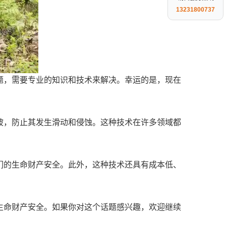
13231800737
题，需要专业的知识和技术来解决。幸运的是，现在
坡，防止其发生滑动和侵蚀。这种技术在许多领域都
们的生命财产安全。此外，这种技术还具有成本低、
生命财产安全。如果你对这个话题感兴趣，欢迎继续