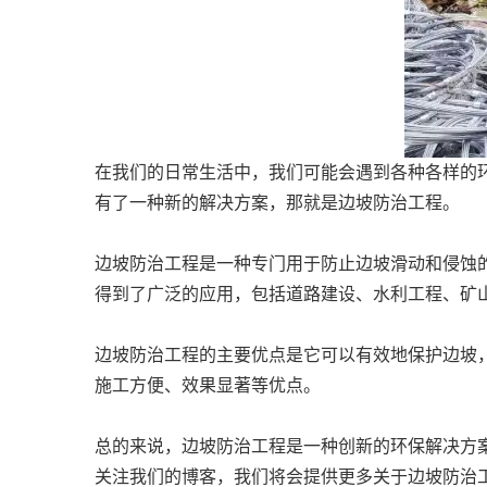
在我们的日常生活中，我们可能会遇到各种各样的
有了一种新的解决方案，那就是边坡防治工程。
边坡防治工程是一种专门用于防止边坡滑动和侵蚀
得到了广泛的应用，包括道路建设、水利工程、矿
边坡防治工程的主要优点是它可以有效地保护边坡
施工方便、效果显著等优点。
总的来说，边坡防治工程是一种创新的环保解决方
关注我们的博客，我们将会提供更多关于边坡防治