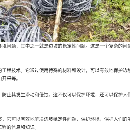
环境问题，其中之一就是边坡的稳定性问题。这是一个复杂的问
的工程技术。它通过使用特殊的材料和设计，可以有效地保护边
山开采等。
，防止其发生滑动和侵蚀。这不仅可以保护环境，还可以保护人
案，它可以有效地解决边坡稳定性问题，保护环境，保护人们的
工程的信息和知识。