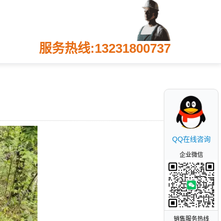
服务热线:13231800737
QQ在线咨询
企业微信
销售服务热线