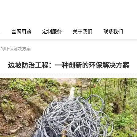
闻
丝网用途
定制服务
关于我们
联系我们
新的环保解决方案
边坡防治工程：一种创新的环保解决方案