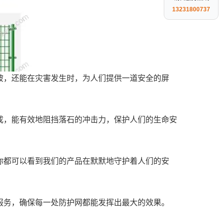
13231800737
坡，还能在灾害发生时，为人们提供一道安全的屏
成，能有效地阻挡落石的冲击力，保护人们的生命安
你都可以看到我们的产品在默默地守护着人们的安
服务，确保每一处防护网都能发挥出最大的效果。