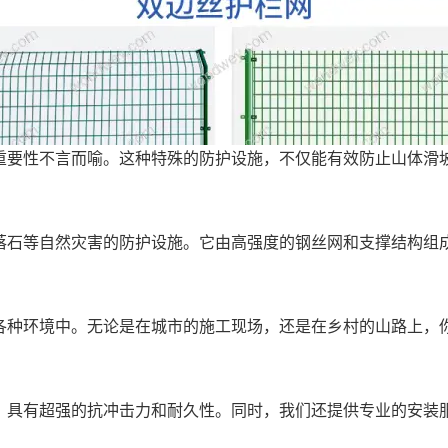
重要性不言而喻。这种特殊的防护设施，不仅能有效防止山体滑
落石等自然灾害的防护设施。它由高强度的钢丝网和支撑结构组
各种环境中。无论是在城市的施工现场，还是在乡村的山路上，
，具有超强的抗冲击力和耐久性。同时，我们还提供专业的安装