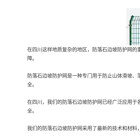
在四川这样地质复杂的地区，防落石边坡防护网的
障。
防落石边坡防护网是一种专门用于防止山体滑坡、
全。
在四川，我们的防落石边坡防护网已经广泛应用于
全。
我们的防落石边坡防护网采用了最新的技术和材料