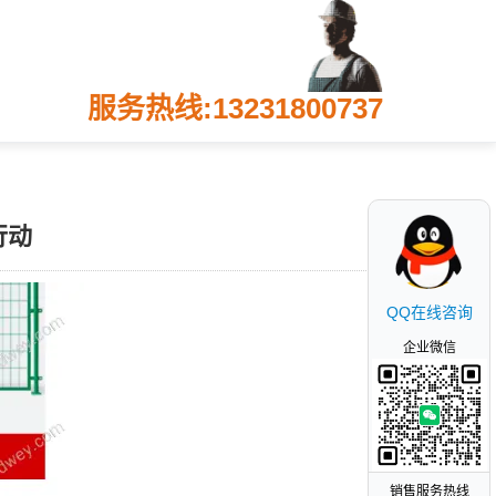
服务热线:13231800737
行动
QQ在线咨询
企业微信
销售服务热线