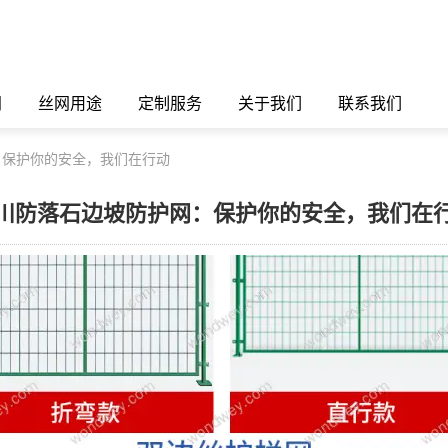
闻
丝网用途
定制服务
关于我们
联系我们
：保护你的安全，我们在行动
川防落石边坡防护网：保护你的安全，我们在