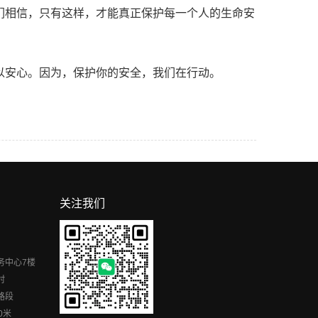
们相信，只有这样，才能真正保护每一个人的生命安
以安心。因为，保护你的安全，我们在行动。
关注我们
务中心7楼
村
路段
0米