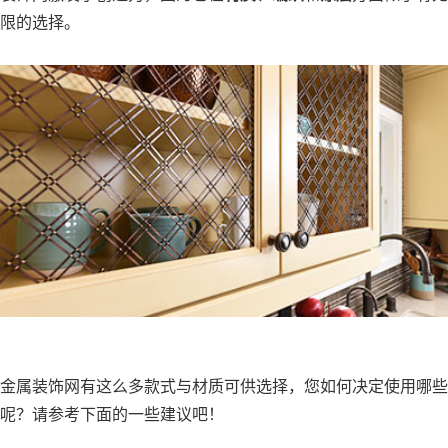
限的选择。
金属装饰网有这么多款式与材质可供选择，您如何决定使用哪些
呢？请参考下面的一些建议吧！