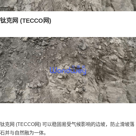
钛克网
(
TECCO网
)
钛克网 (TECCO网) 可以稳固易受气候影响的边坡，防止滑坡落
石并与自然融为一体。