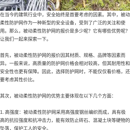
在当今的建筑行业中，安全始终是首要考虑的因素。其中，被动
柔性防护网作为一种新型的安全设备，受到了广泛的关注和使
用。那么，被动柔性防护网的报价是多少呢？它有哪些优势呢？
让我们一起来探索一下。
首先，被动柔性防护网的报价因其材质、规格、品牌等因素而
异。一般来说，高质量的防护网价格会相对较高，但其耐用性和
安全性也更有保障。因此，选择防护网时，不能仅仅看价格，还
要考虑其性价比。
其次，被动柔性防护网的优势主要体现在以下几个方面：
1. 高强度：被动柔性防护网采用高强度钢丝编织而成，具有极
高的抗拉强度和抗冲击力，能有效防止砖石、混凝土块等硬物的
坠落，保护工人的安全。