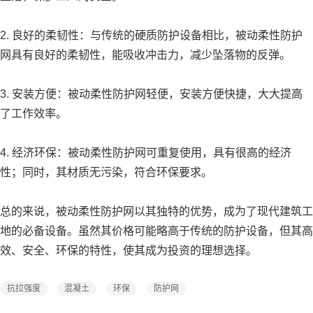
2. 良好的柔韧性：与传统的硬质防护设备相比，被动柔性防护
网具有良好的柔韧性，能吸收冲击力，减少坠落物的反弹。
3. 安装方便：被动柔性防护网轻便，安装方便快捷，大大提高
了工作效率。
4. 经济环保：被动柔性防护网可重复使用，具有很高的经济
性；同时，其材质无污染，符合环保要求。
总的来说，被动柔性防护网以其独特的优势，成为了现代建筑工
地的必备设备。虽然其价格可能略高于传统的防护设备，但其高
效、安全、环保的特性，使其成为投资的理想选择。
抗拉强度
混凝土
环保
防护网