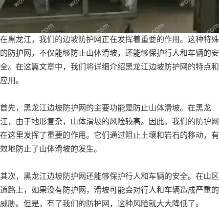
在黑龙江，我们的边坡防护网正在发挥着重要的作用。这种特殊
的防护网，不仅能够防止山体滑坡，还能够保护行人和车辆的安
全。在这篇文章中，我们将详细介绍黑龙江边坡防护网的特点和
应用。
首先，黑龙江边坡防护网的主要功能是防止山体滑坡。在黑龙
江，由于地形复杂，山体滑坡的风险较高。因此，我们的防护网
在这里发挥了重要的作用。它们通过阻止土壤和岩石的移动，有
效地防止了山体滑坡的发生。
其次，黑龙江边坡防护网还能够保护行人和车辆的安全。在山区
道路上，如果没有防护网，滑坡可能会对行人和车辆造成严重的
威胁。但是，有了我们的防护网，这种风险就大大降低了。