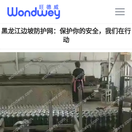
旺德威️_安平县正德机械厂旗舰品牌
黑龙江边坡防护网：保护你的安全，我们在行
动