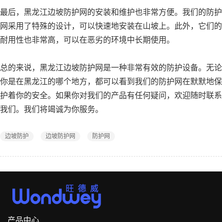
最后，黑龙江边坡防护网的安装和维护也非常方便。我们的防护
网采用了特殊的设计，可以快速地安装在山坡上。此外，它们的
耐用性也非常高，可以在恶劣的环境中长期使用。
总的来说，黑龙江边坡防护网是一种非常有效的防护设备。无论
你是在黑龙江的哪个地方，都可以看到我们的防护网在默默地保
护着你的安全。如果你对我们的产品有任何疑问，欢迎随时联系
我们。我们将竭诚为你服务。
边坡防护
边坡防护网
防护网
产品中心